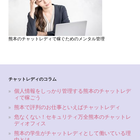
熊本のチャットレディで稼ぐためのメンタル管理
チャットレディのコラム
個人情報をしっかり管理する熊本のチャットレデ
ィで稼ごう
熊本で評判のお仕事といえばチャットレディ
危なくない！セキュリティ万全熊本のチャットレ
ディオフィス
熊本の学生がチャットレディとして働いている理
由とは