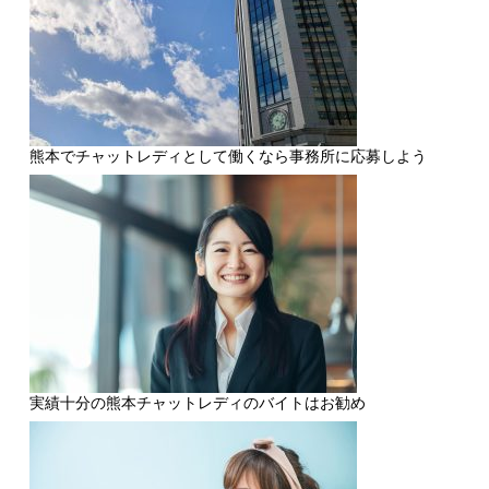
熊本でチャットレディとして働くなら事務所に応募しよう
実績十分の熊本チャットレディのバイトはお勧め