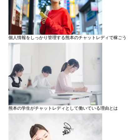
個人情報をしっかり管理する熊本のチャットレディで稼ごう
熊本の学生がチャットレディとして働いている理由とは