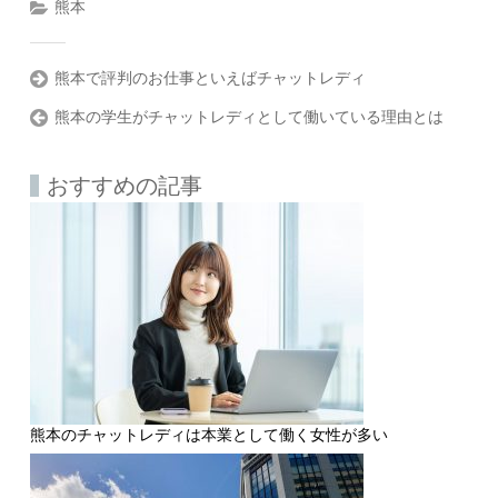
熊本
熊本で評判のお仕事といえばチャットレディ
熊本の学生がチャットレディとして働いている理由とは
おすすめの記事
熊本のチャットレディは本業として働く女性が多い