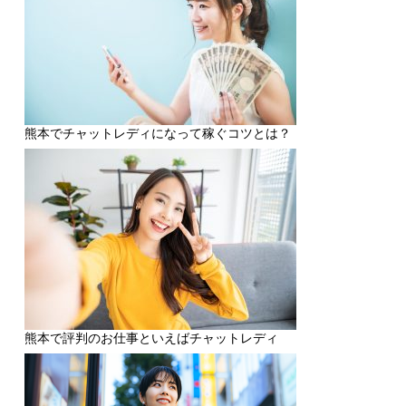
熊本でチャットレディになって稼ぐコツとは？
熊本で評判のお仕事といえばチャットレディ