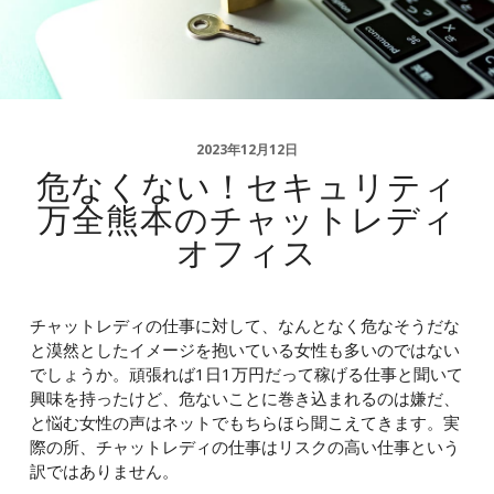
2023年12月12日
危なくない！セキュリティ
万全熊本のチャットレディ
オフィス
チャットレディの仕事に対して、なんとなく危なそうだな
と漠然としたイメージを抱いている女性も多いのではない
でしょうか。頑張れば1日1万円だって稼げる仕事と聞いて
興味を持ったけど、危ないことに巻き込まれるのは嫌だ、
と悩む女性の声はネットでもちらほら聞こえてきます。実
際の所、チャットレディの仕事はリスクの高い仕事という
訳ではありません。