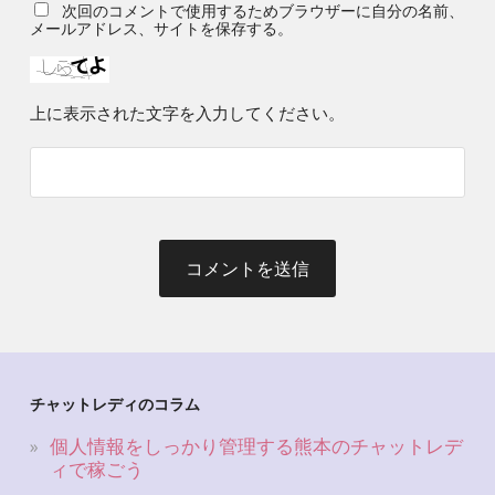
次回のコメントで使用するためブラウザーに自分の名前、
メールアドレス、サイトを保存する。
上に表示された文字を入力してください。
チャットレディのコラム
個人情報をしっかり管理する熊本のチャットレデ
ィで稼ごう