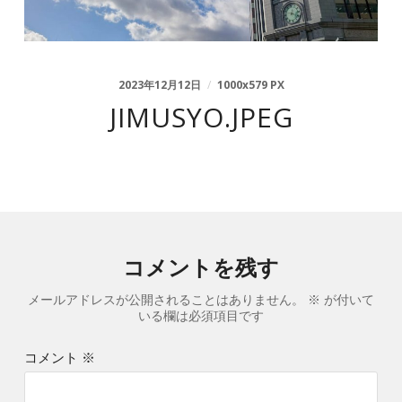
2023年12月12日
/
1000
x
579 PX
JIMUSYO.JPEG
コメントを残す
メールアドレスが公開されることはありません。
※
が付いて
いる欄は必須項目です
コメント
※