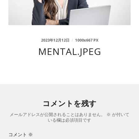
2023年12月12日
/
1000
x
667 PX
MENTAL.JPEG
コメントを残す
メールアドレスが公開されることはありません。
※
が付いて
いる欄は必須項目です
コメント
※