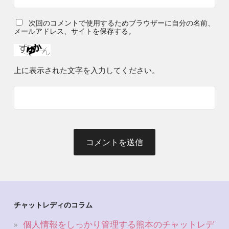
次回のコメントで使用するためブラウザーに自分の名前、
メールアドレス、サイトを保存する。
上に表示された文字を入力してください。
チャットレディのコラム
個人情報をしっかり管理する熊本のチャットレデ