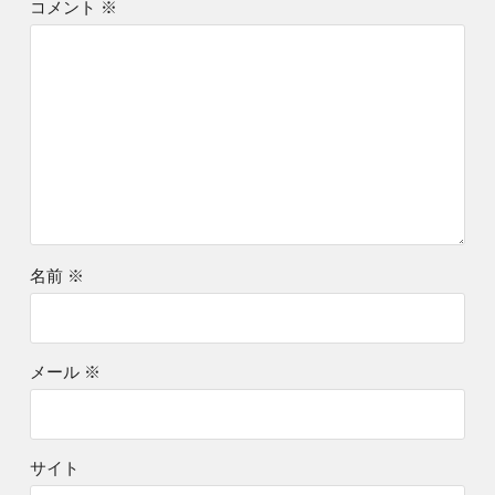
コメント
※
名前
※
メール
※
サイト