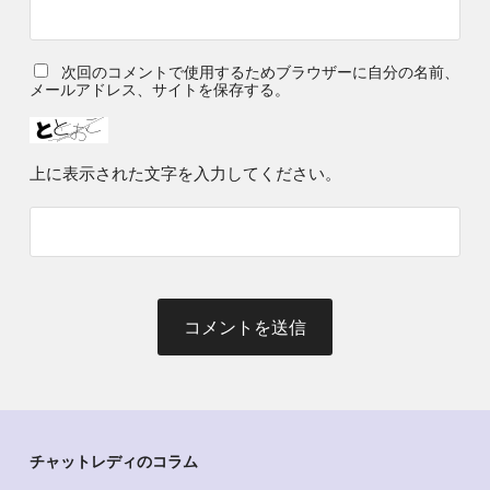
次回のコメントで使用するためブラウザーに自分の名前、
メールアドレス、サイトを保存する。
上に表示された文字を入力してください。
チャットレディのコラム